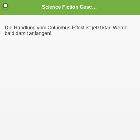
Science Fiction Geschichten
Die Handlung vom Columbus-Effekt ist jetzt klar! Werde
bald damit anfangen!